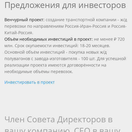
Предложения для инвесторов
Венчурный проект:
создание транспортной компании - ж/д
перевозки по направлениям Россия-Иран-Россия и Россия-
Китай-Россия.
Объём необходимых инвестиций в проект:
не менее
₽ 720
млн.
Срок окупаемости инвестиций: 18-20 месяцев.
Основной объём инвестиций - покупка новых ж/д
полувагонов с завода-изготовителя - 100 шт. Для успешной
реализации проекта имеются договорённости на
необходимые объёмы перевозок.
Инвестировать в проект
Член Совета Директоров в
вашу компанию, CEO в вашу