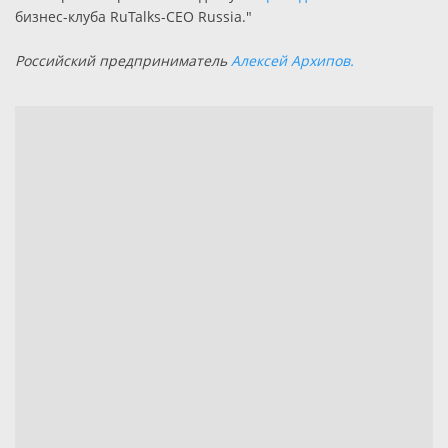
бизнес-клуба RuTalks-CEO Russia."
Российский предприниматель
Алексей Архипов.