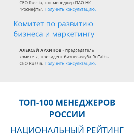
CEO Russia, топ-менеджер ПАО НК
"Роснефть".
Получить консультацию.
Комитет по развитию
бизнеса и маркетингу
АЛЕКСЕЙ АРХИПОВ
- председатель
комитета, президент бизнес-клуба RuTalks-
CEO Russia.
Получить консультацию.
ТОП-100 МЕНЕДЖЕРОВ
РОССИИ
НАЦИОНАЛЬНЫЙ РЕЙТИНГ