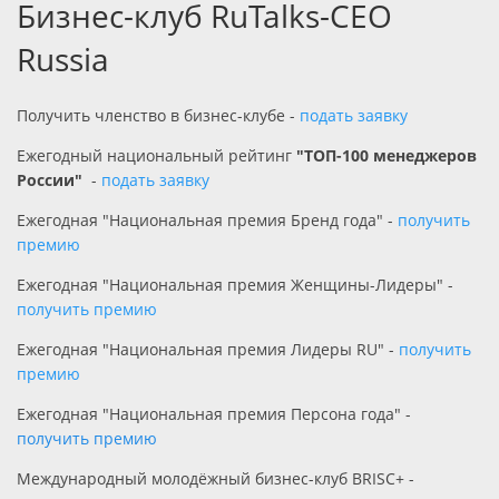
Бизнес-клуб RuTalks-CEO
Russia
Получить членство в бизнес-клубе -
подать заявку
Ежегодный национальный рейтинг
"ТОП-100 менеджеров
России"
-
подать заявку
Ежегодная
"Национальная премия Бренд года"
-
получить
премию
Ежегодная "Национальная премия Женщины-Лидеры" -
получить премию
Ежегодная "Национальная премия Лидеры RU" -
получить
премию
Ежегодная "Национальная премия Персона года" -
получить премию
Международный молодёжный бизнес-клуб BRISC+ -