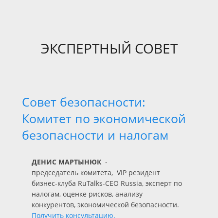
ЭКСПЕРТНЫЙ СОВЕТ
Совет безопасности:
Комитет по экономической
безопасности и налогам
ДЕНИС МАРТЫНЮК
-
председатель
комитета, VIP резидент
бизнес-клуба RuTalks-CEO Russia,
эксперт по
налогам, оценке рисков, анализу
конкурентов, экономической безопасности.
Получить консультацию.