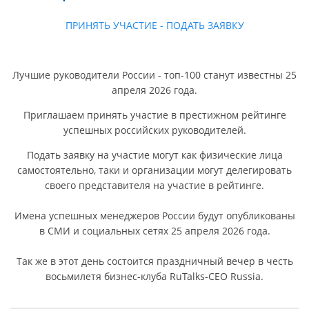
ПРИНЯТЬ УЧАСТИЕ - ПОДАТЬ ЗАЯВКУ
Лучшие руководители России - топ-100 станут известны 25
апреля 2026 года.
Приглашаем принять участие в престижном рейтинге
успешных российских руководителей.
Подать заявку на участие могут как физические лица
самостоятельно, таки и организации могут делегировать
своего представителя на участие в рейтинге.
Имена успешных менеджеров России будут опубликованы
в СМИ и социальных сетях 25 апреля 2026 года.
Так же в этот день состоится праздничный вечер в честь
восьмилетя бизнес-клуба RuTalks-CEO Russia.