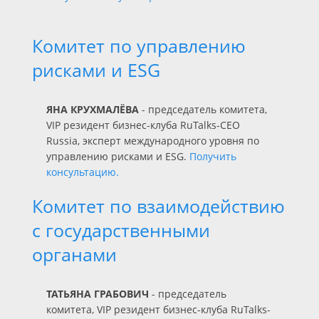
Комитет по управлению
рисками и ESG
ЯНА КРУХМАЛЁВА
- председатель комитета,
VIP резидент бизнес-клуба RuTalks-CEO
Russia, эксперт международного уровня по
управлению рисками и ESG.
Получить
консультацию.
Комитет по взаимодействию
с государственными
органами
ТАТЬЯНА ГРАБОВИЧ
- председатель
комитета, VIP резидент бизнес-клуба RuTalks-