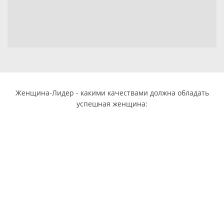
Женщина-Лидер - какими качествами должна обладать
успешная женщина: