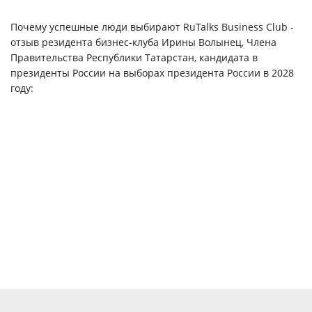
Почему успешные люди выбирают RuTalks Business Club -
отзыв резидента бизнес-клуба Ирины Волынец, Члена
Правительства Республики Татарстан, кандидата в
президенты России на выборах президента России в 2028
году: