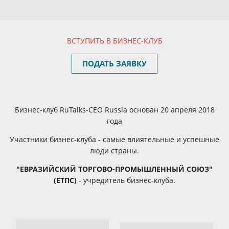
ВСТУПИТЬ В БИЗНЕС-КЛУБ
ПОДАТЬ ЗАЯВКУ
Бизнес-клуб RuTalks-CEO Russia
основан 20 апреля 2018
года
Участники бизнес-клуба - самые влиятельные и успешные
люди страны.
"ЕВРАЗИЙСКИЙ ТОРГОВО-ПРОМЫШЛЕННЫЙ СОЮЗ"
(ЕТПС)
-
учредитель бизнес-клуба.