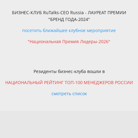
БИЗНЕС-КЛУБ RuTalks-CEO Russia - ЛАУРЕАТ ПРЕМИИ
"БРЕНД ГОДА-2024"
посетить ближайшее клубное мероприятие
"Национальная Премия Лидеры-2026"
Резиденты бизнес-клуба вошли в
НАЦИОНАЛЬНЫЙ РЕЙТИНГ ТОП-100 МЕНЕДЖЕРОВ РОССИИ
смотреть список