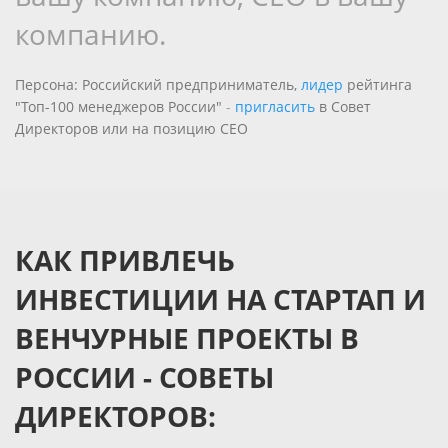
компанию.
Персона: Российский предприниматель,
лидер
рейтинга
"Топ-100 менеджеров России"
-
пригласить
в Совет
Директоров или на позицию CEO
КАК ПРИВЛЕЧЬ
ИНВЕСТИЦИИ НА СТАРТАП И
ВЕНЧУРНЫЕ ПРОЕКТЫ В
РОССИИ - СОВЕТЫ
ДИРЕКТОРОВ: