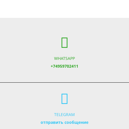
WHATSAPP
+74959702411
TELEGRAM
отправить сообщение