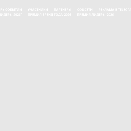
АРЬ СОБЫТИЙ
УЧАСТНИКИ
ПАРТНЁРЫ
СОЦСЕТИ
РЕКЛАМА В TELEGR
ИДЕРЫ 2026"
ПРЕМИЯ БРЕНД ГОДА-2026
ПРЕМИЯ ЛИДЕРЫ-2026