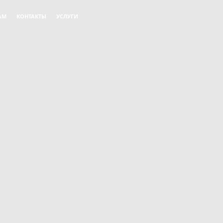
AM
КОНТАКТЫ
УСЛУГИ