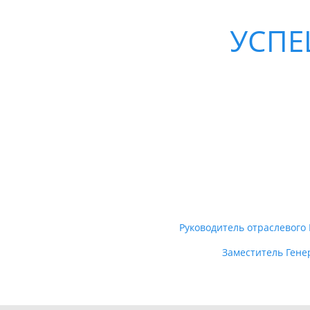
УСПЕ
Руководитель отраслевого
Заместитель Гене