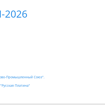
-2026
ргово-Промышленный Союз".
"Русская Платина"