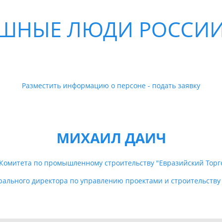
ШНЫЕ ЛЮДИ РОССИИ
Разместить информацию о персоне - подать заявку
МИХАИЛ ДАИЧ
 Комитета по промышленному строительству "Евразийский То
рального директора по управлению проектами и строительству 