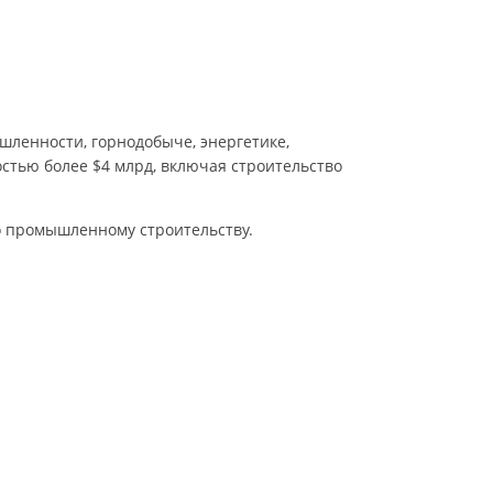
ленности, горнодобыче, энергетике,
стью более $4 млрд, включая строительство
по промышленному строительству.