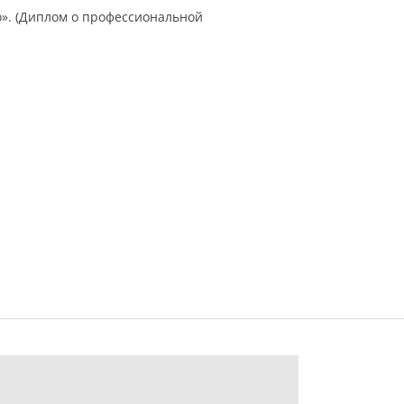
». (Диплом о профессиональной