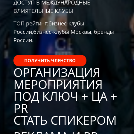
ДОСТУП В МЕЖДУНАРОДНЫЕ
ВЛИЯТЕЛЬНЫЕ КЛУБЫ
ТОП рейтинг:
бизнес-клубы
России,
бизнес-клубы Москвы, бренды
России.
ПОЛУЧИТЬ ЧЛЕНСТВО
ОРГАНИЗАЦИЯ
МЕРОПРИЯТИЯ
ПОД КЛЮЧ + ЦА +
PR
СТАТЬ СПИКЕРОМ