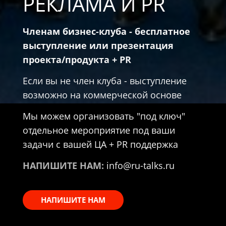
РЕКЛАМА И PR
Членам бизнес-клуба - бесплатное
выступление или презентация
проекта/продукта + PR
Если вы не член клуба - выступление
возможно на коммерческой основе
Мы можем организовать "под ключ"
отдельное мероприятие под ваши
задачи с вашей ЦА + PR поддержка
НАПИШИТЕ НАМ:
info@ru-talks.ru
НАПИШИТЕ НАМ